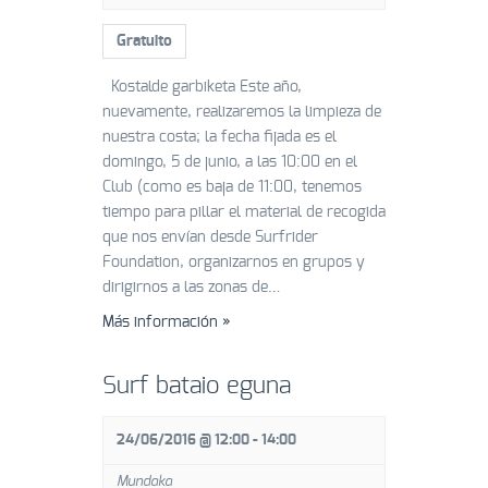
Gratuito
Kostalde garbiketa Este año,
nuevamente, realizaremos la limpieza de
nuestra costa; la fecha fijada es el
domingo, 5 de junio, a las 10:00 en el
Club (como es baja de 11:00, tenemos
tiempo para pillar el material de recogida
que nos envían desde Surfrider
Foundation, organizarnos en grupos y
dirigirnos a las zonas de…
Más información »
Surf bataio eguna
24/06/2016 @ 12:00
-
14:00
Mundaka