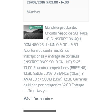
26/06/2016 @ 09:00
-
14:00
Mundaka
Mundaka prueba del
Circuito Vasco de SUP Race
2016 INSCRIPCION AQUI
DOMINGO 26 de JUNIO 9:00 - 9:30
Apertura de confirmación de
inscripciones y entrega de dorsales
(INSCRIPCIONES SOLO ONLINE) 9:45-
10:00 Reunión competidores (BRIEFING)
10:30 Salida LONG DISTANCE (12km) Y
AMATEUR / SUB18 (5km) 12:00 Carreras
de Niños por categorías 14:00 Entrega
de Txapelas y…
Más información »