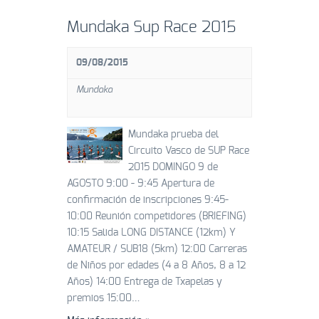
Mundaka Sup Race 2015
09/08/2015
Mundaka
Mundaka prueba del
Circuito Vasco de SUP Race
2015 DOMINGO 9 de
AGOSTO 9:00 - 9:45 Apertura de
confirmación de inscripciones 9:45-
10:00 Reunión competidores (BRIEFING)
10:15 Salida LONG DISTANCE (12km) Y
AMATEUR / SUB18 (5km) 12:00 Carreras
de Niños por edades (4 a 8 Años, 8 a 12
Años) 14:00 Entrega de Txapelas y
premios 15:00…