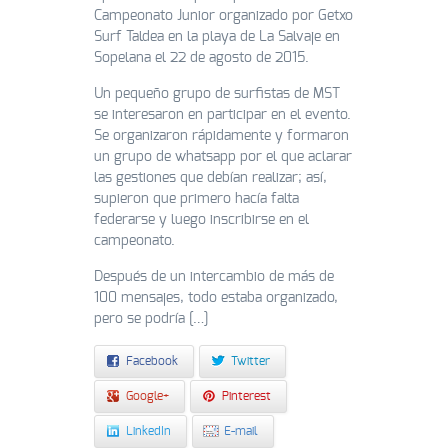
Campeonato Junior organizado por Getxo
Surf Taldea en la playa de La Salvaje en
Sopelana el 22 de agosto de 2015.
Un pequeño grupo de surfistas de MST
se interesaron en participar en el evento.
Se organizaron rápidamente y formaron
un grupo de whatsapp por el que aclarar
las gestiones que debían realizar; así,
supieron que primero hacía falta
federarse y luego inscribirse en el
campeonato.
Después de un intercambio de más de
100 mensajes, todo estaba organizado,
pero se podría […]
Facebook
Twitter
Google+
Pinterest
LinkedIn
E-mail