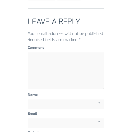
LEAVE A REPLY
Your email address will not be published.
Required fields are marked
*
Comment
Name
*
Email
*